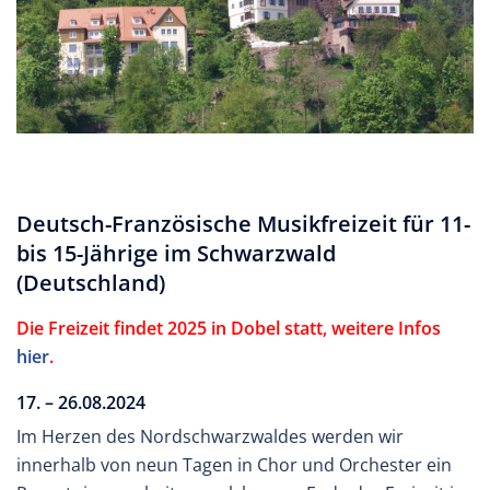
Deutsch-Französische Musikfreizeit für 11-
bis 15-Jährige im Schwarzwald
(Deutschland)
Die Freizeit findet 2025 in Dobel statt, weitere Infos
hier
.
17. – 26.08.2024
Im Herzen des Nordschwarzwaldes werden wir
innerhalb von neun Tagen in Chor und Orchester ein