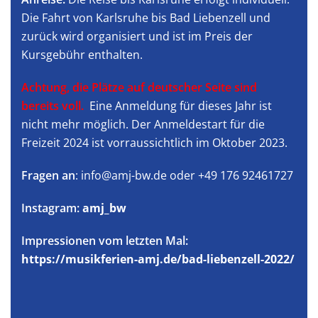
Die Fahrt von Karlsruhe bis Bad Liebenzell und
zurück wird organisiert und ist im Preis der
Kursgebühr enthalten.
Achtung, die Plätze auf deutscher Seite sind
bereits voll.
Eine Anmeldung für dieses Jahr ist
nicht mehr möglich. Der Anmeldestart für die
Freizeit 2024 ist vorraussichtlich im Oktober 2023.
Fragen an
: info@amj-bw.de oder +49 176 92461727
Instagram:
amj_bw
Impressionen vom letzten Mal:
https://musikferien-amj.de/bad-liebenzell-2022/