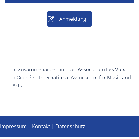
Anmeldung
In Zusammenarbeit mit der Association Les Voix
d’Orphée – International Association for Music and
Arts
Impressum
|
Kontakt
|
Datenschutz