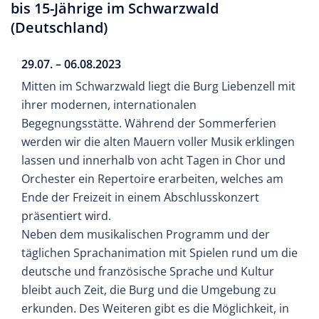
bis 15-Jährige im Schwarzwald
(Deutschland)
29.07. – 06.08.2023
Mitten im Schwarzwald liegt die Burg Liebenzell mit
ihrer modernen, internationalen
Begegnungsstätte. Während der Sommerferien
werden wir die alten Mauern voller Musik erklingen
lassen und innerhalb von acht Tagen in Chor und
Orchester ein Repertoire erarbeiten, welches am
Ende der Freizeit in einem Abschlusskonzert
präsentiert wird.
Neben dem musikalischen Programm und der
täglichen Sprachanimation mit Spielen rund um die
deutsche und französische Sprache und Kultur
bleibt auch Zeit, die Burg und die Umgebung zu
erkunden. Des Weiteren gibt es die Möglichkeit, in