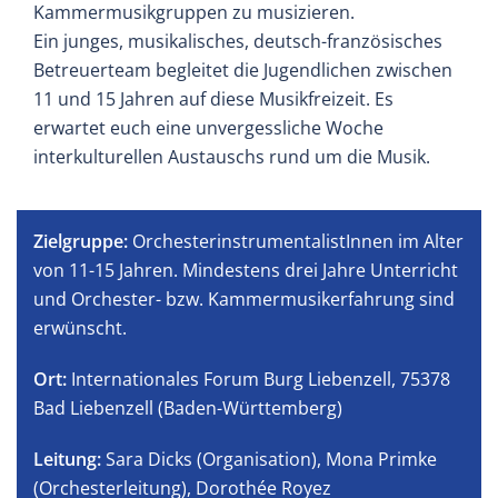
Kammermusikgruppen zu musizieren.
Ein junges, musikalisches, deutsch-französisches
Betreuerteam begleitet die Jugendlichen zwischen
11 und 15 Jahren auf diese Musikfreizeit. Es
erwartet euch eine unvergessliche Woche
interkulturellen Austauschs rund um die Musik.
Zielgruppe:
OrchesterinstrumentalistInnen im Alter
von 11-15 Jahren. Mindestens drei Jahre Unterricht
und Orchester- bzw. Kammermusikerfahrung sind
erwünscht.
Ort:
Internationales Forum Burg Liebenzell, 75378
Bad Liebenzell (Baden-Württemberg)
Leitung:
Sara Dicks (Organisation), Mona Primke
(Orchesterleitung), Dorothée Royez